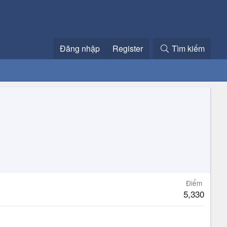
Đăng nhập
Register
Tìm kiếm
Điểm
5,330