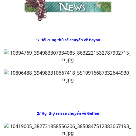
1/ Hội cung thủ sẽ chuyển về Payon
2/ Hội thợ rèn sẽ chuyển về Geffen