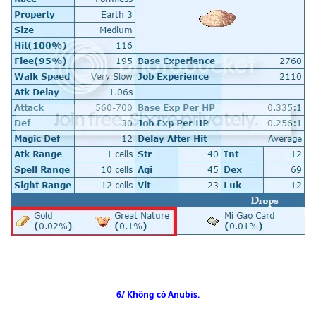
6/ Không có Anubis.