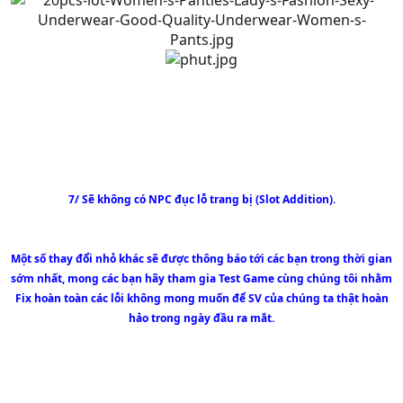
7/ Sẽ không có NPC đục lỗ trang bị (Slot Addition).
Một số thay đổi nhỏ khác sẽ được thông báo tới các bạn trong thời gian
sớm nhất, mong các bạn hãy tham gia Test Game cùng chúng tôi nhằm
Fix hoàn toàn các lỗi không mong muốn để SV của chúng ta thật hoàn
hảo trong ngày đầu ra mắt.