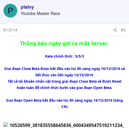
plainy
P
Youtube Master Race
6/12/14
#3
Thông báo ngày giờ ra mắt Server
Rate chính thức : 5/5/3​
Giai đoạn Close Beta được bắt đầu vào lúc 8h sáng ngày 10/12/2014 và
kết thúc vào 20h ngày 13/12/2014.
Tất cả tài khoản nhân vật trong giai đoạn Close Beta sẽ được Reset
hoàn toàn để chính thức bước vào giai đoạn Open Beta.
Giai đoạn Open Beta bắt đầu vào lúc 8h sáng ngày 14/12/2014 (Sáng
CN)