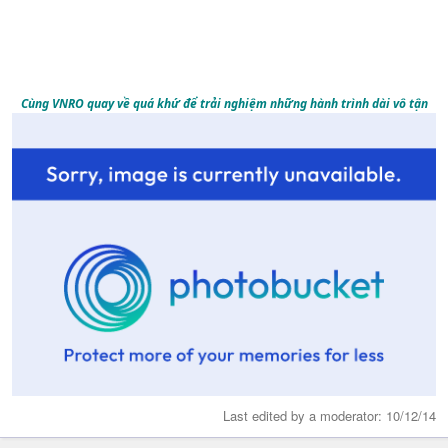
Cùng VNRO quay về quá khứ để trải nghiệm những hành trình dài vô tận
Last edited by a moderator:
10/12/14