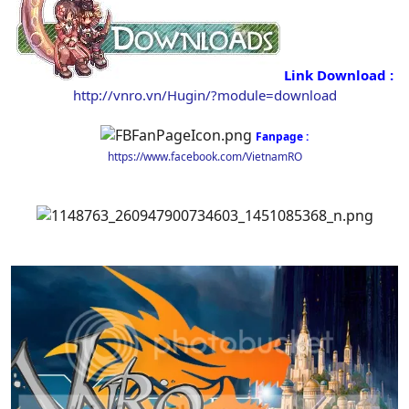
Link Download :
http://vnro.vn/Hugin/?module=download
Fanpage :
https://www.facebook.com/VietnamRO