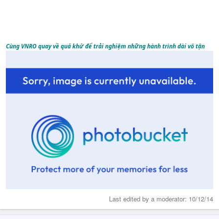
Cùng VNRO quay về quá khứ để trải nghiệm những hành trình dài vô tận
Last edited by a moderator:
10/12/14