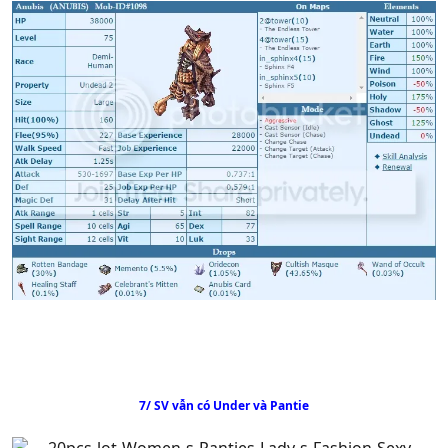
7/ SV vẫn có Under và Pantie