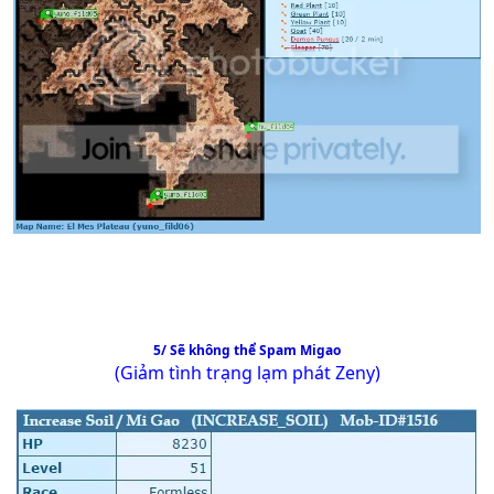
5/ Sẽ không thể Spam Migao
(Giảm tình trạng lạm phát Zeny)