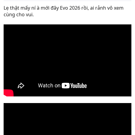
Lẹ thật mấy ní à mới đây Evo 2026 rồi, ai rảnh vô xem
cùng cho vui.