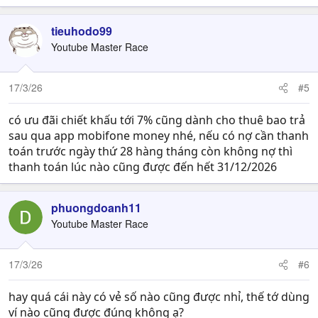
tieuhodo99
Youtube Master Race
17/3/26
#5
có ưu đãi chiết khấu tới 7% cũng dành cho thuê bao trả
sau qua app mobifone money nhé, nếu có nợ cần thanh
toán trước ngày thứ 28 hàng tháng còn không nợ thì
thanh toán lúc nào cũng được đến hết 31/12/2026
phuongdoanh11
Youtube Master Race
17/3/26
#6
hay quá cái này có vẻ số nào cũng được nhỉ, thế tớ dùng
ví nào cũng được đúng không ạ?