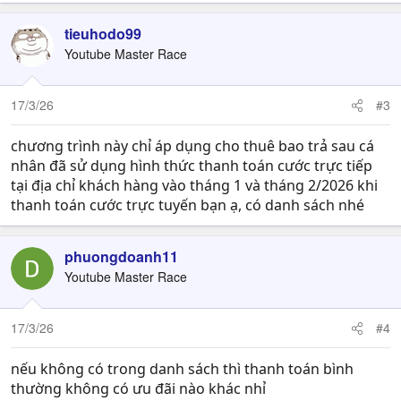
tieuhodo99
Youtube Master Race
17/3/26
#3
chương trình này chỉ áp dụng cho thuê bao trả sau cá
nhân đã sử dụng hình thức thanh toán cước trực tiếp
tại địa chỉ khách hàng vào tháng 1 và tháng 2/2026 khi
thanh toán cước trực tuyến bạn ạ, có danh sách nhé
phuongdoanh11
Youtube Master Race
17/3/26
#4
nếu không có trong danh sách thì thanh toán bình
thường không có ưu đãi nào khác nhỉ