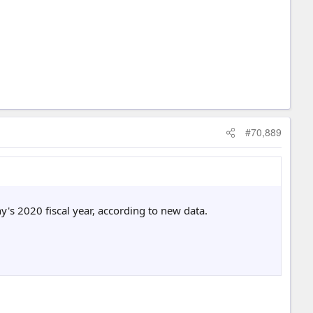
#70,889
y's 2020 fiscal year, according to new data.