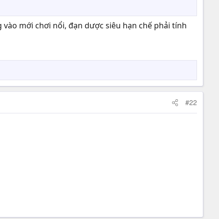
 vào mới chơi nổi, đạn dược siêu hạn chế phải tính
#22