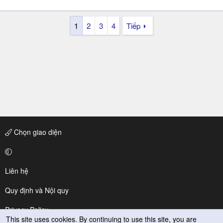
1
2
3
4
Tiếp
Chọn giao diện
Liên hệ
Quy định và Nội quy
Privacy Policy
This site uses cookies. By continuing to use this site, you are