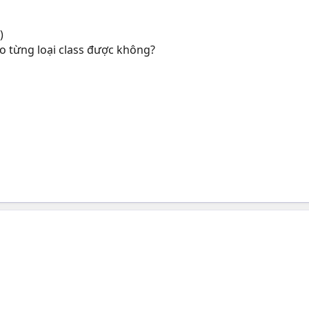
)
ho từng loại class được không?