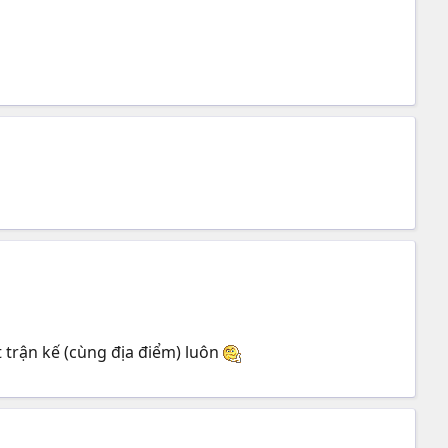
t trận kế (cùng địa điểm) luôn