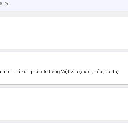
thiệu
 mình bổ sung cả title tiếng Việt vào (giống của Job đó)