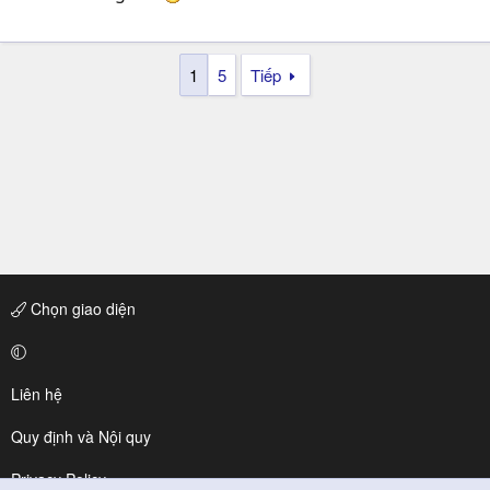
1
5
Tiếp
Chọn giao diện
Liên hệ
Quy định và Nội quy
Privacy Policy