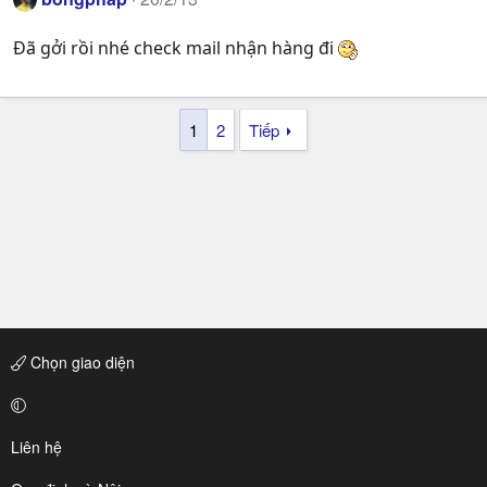
Đã gởi rồi nhé check mail nhận hàng đi
1
2
Tiếp
Chọn giao diện
Liên hệ