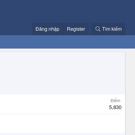
Đăng nhập
Register
Tìm kiếm
Điểm
5,830