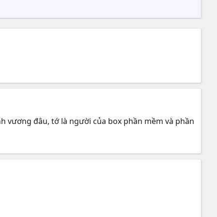
linh vương đâu, tớ là người của box phần mềm và phần