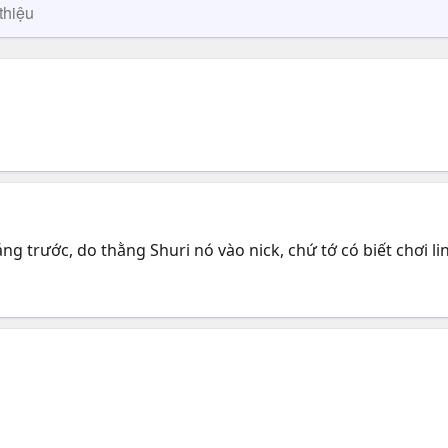
thiệu
ng trước, do thằng Shuri nó vào nick, chứ tớ có biết chơi 