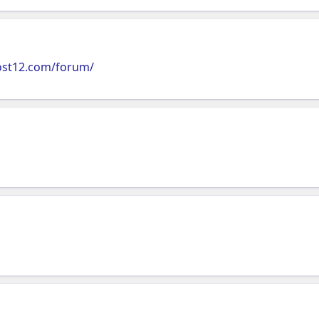
ost12.com/forum/