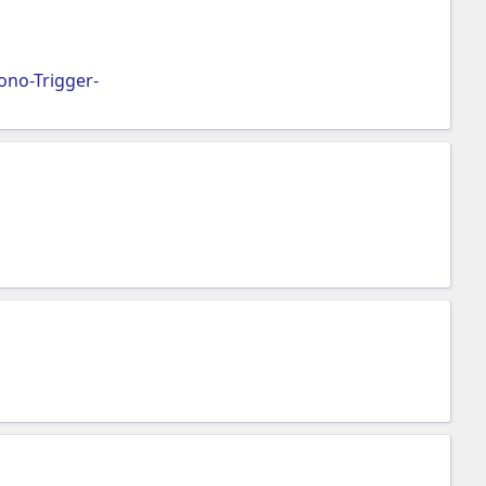
no-Trigger-