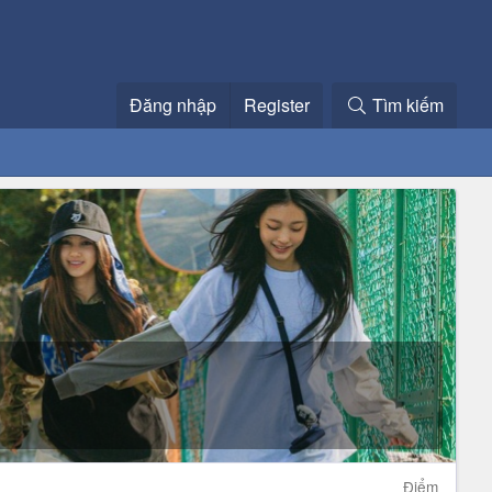
Đăng nhập
Register
Tìm kiếm
Điểm