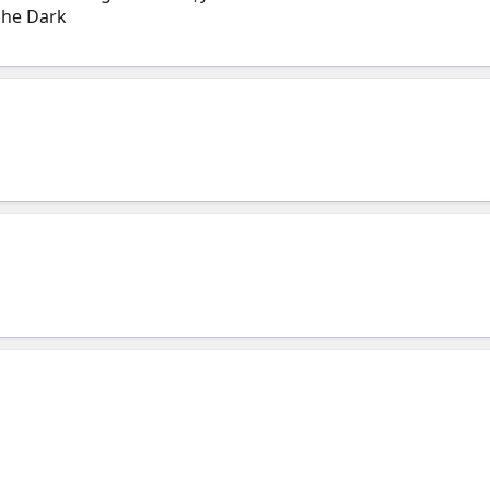
nhe Dark