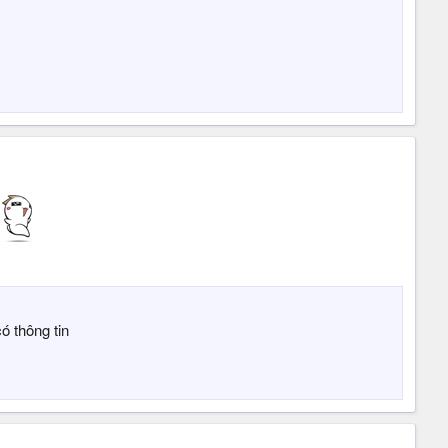
ó thông tin