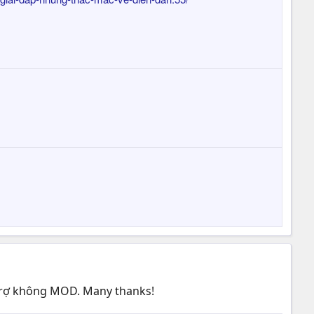
 trợ không MOD. Many thanks!