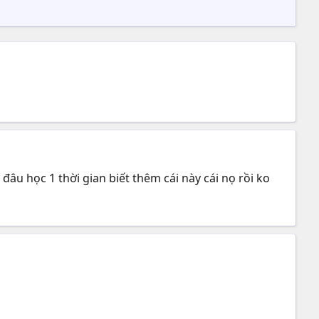
 đâu học 1 thời gian biết thêm cái này cái nọ rồi ko