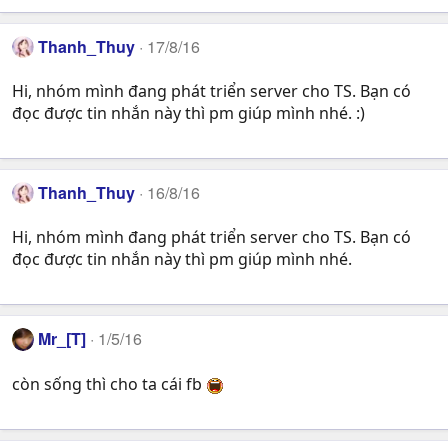
Thanh_Thuy
17/8/16
Hi, nhóm mình đang phát triển server cho TS. Bạn có
đọc được tin nhắn này thì pm giúp mình nhé. :)
Thanh_Thuy
16/8/16
Hi, nhóm mình đang phát triển server cho TS. Bạn có
đọc được tin nhắn này thì pm giúp mình nhé.
Mr_[T]
1/5/16
còn sống thì cho ta cái fb