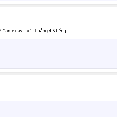
? Game này chơi khoảng 4-5 tiếng.