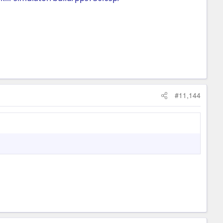
#11,144