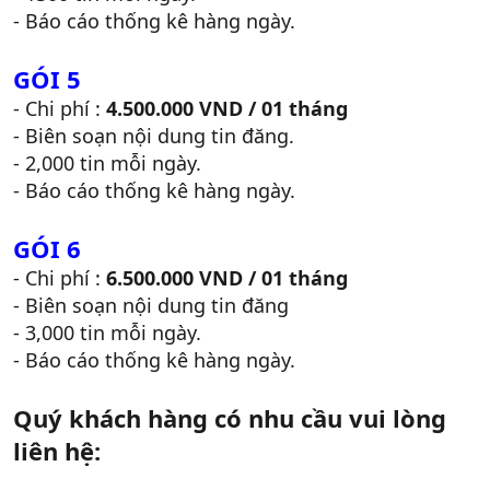
- Báo cáo thống kê hàng ngày.
GÓI 5
- Chi phí :
4.500.000 VND / 01 tháng
- Biên soạn nội dung tin đăng.
- 2,000 tin mỗi ngày.
- Báo cáo thống kê hàng ngày.
GÓI 6
- Chi phí :
6.500.000 VND / 01 tháng
- Biên soạn nội dung tin đăng
- 3,000 tin mỗi ngày.
- Báo cáo thống kê hàng ngày.
Quý khách hàng có nhu cầu vui lòng
liên hệ: