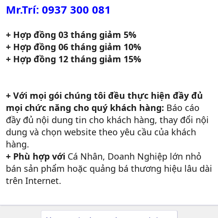
Mr.Trí: 0937 300 081
+ Hợp đồng 03 tháng giảm 5%
+ Hợp đồng 06 tháng giảm 10%
+ Hợp đồng 12 tháng giảm 15%
+ Với mọi gói chúng tôi đều thực hiện đầy đủ
mọi chức năng cho quý khách hàng:
Báo cáo
đầy đủ nội dung tin cho khách hàng, thay đổi nội
dung và chọn website theo yêu cầu của khách
hàng.
+ Phù hợp với
Cá Nhân, Doanh Nghiệp lớn nhỏ
bán sản phẩm hoặc quảng bá thương hiệu lâu dài
trên Internet.