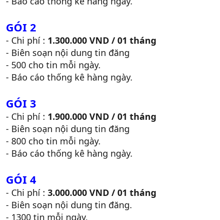
- Báo cáo thống kê hàng ngày.
GÓI 2
- Chi phí :
1.300.000 VND / 01 tháng
- Biên soạn nội dung tin đăng
- 500 cho tin mỗi ngày.
- Báo cáo thống kê hàng ngày.
GÓI 3
- Chi phí :
1.900.000 VND / 01 tháng
- Biên soạn nội dung tin đăng
- 800 cho tin mỗi ngày.
- Báo cáo thống kê hàng ngày.
GÓI 4
- Chi phí :
3.000.000 VND / 01 tháng
- Biên soạn nội dung tin đăng.
- 1300 tin mỗi ngày.