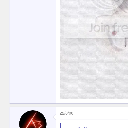
22/6/08