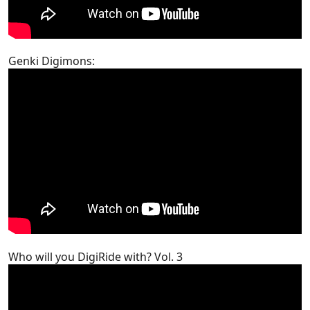
Genki Digimons:
Who will you DigiRide with? Vol. 3