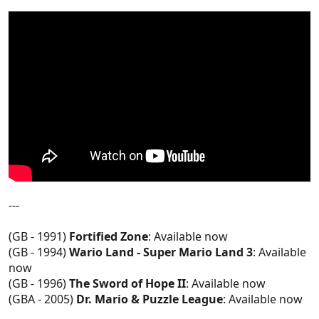
---
(GB - 1991)
Fortified Zone
: Available now
(GB - 1994)
Wario Land - Super Mario Land 3
: Available
now
(GB - 1996)
The Sword of Hope II
: Available now
(GBA - 2005)
Dr. Mario & Puzzle League
: Available now