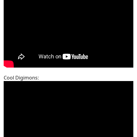
Cool Digimons: