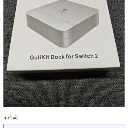
mới về