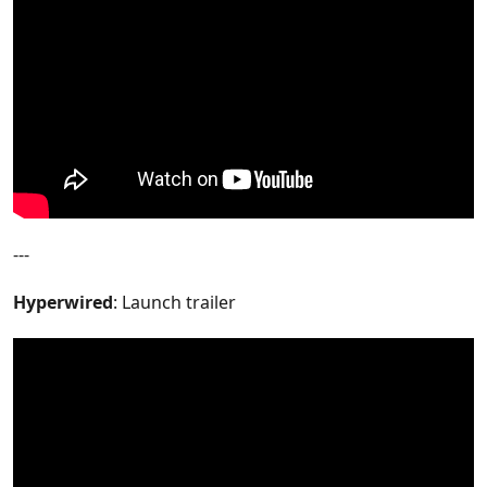
---
Hyperwired
: Launch trailer