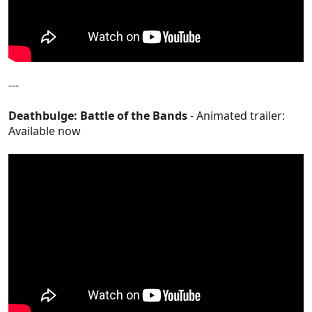
---
Deathbulge: Battle of the Bands
- Animated trailer:
Available now