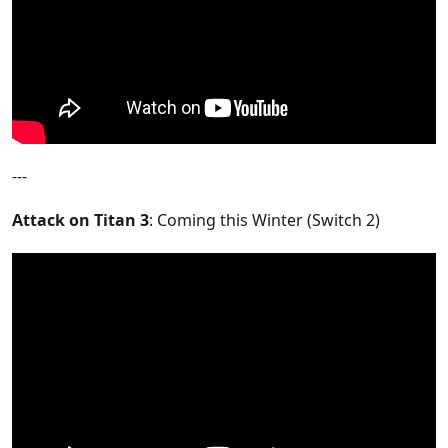
---
Attack on Titan 3
: Coming this Winter (Switch 2)