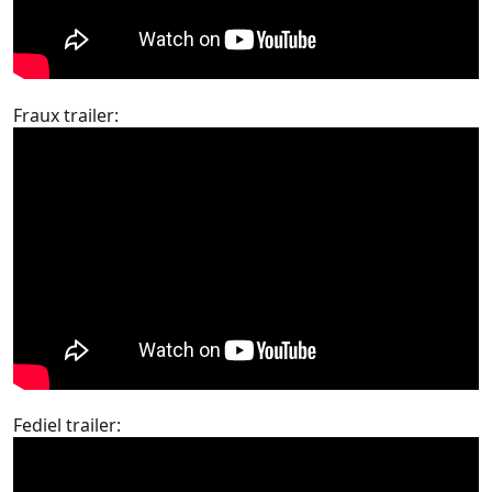
Fraux trailer:
Fediel trailer: