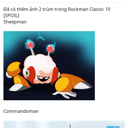
Đã có thêm ảnh 2 trùm trong Rockman Classic 10
[SPOIL]
Sheepman
Commandoman