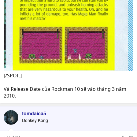
[/SPOIL]
Và Release Date của Rockman 10 sẽ vào tháng 3 năm
2010.
tomdaica5
Donkey Kong