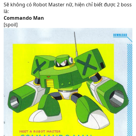
Sẽ không có Robot Master nữ, hiện chỉ biết được 2 boss
là:
Commando Man
[spoil]