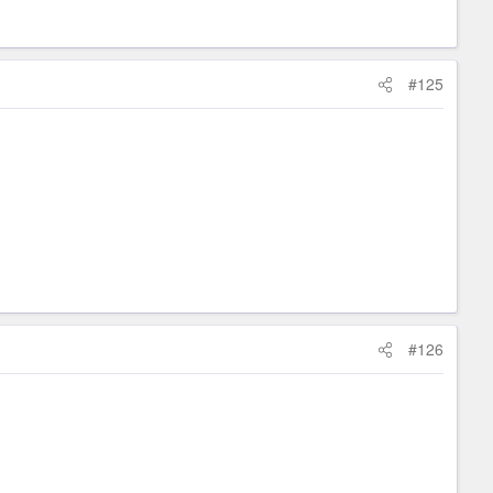
#125
#126