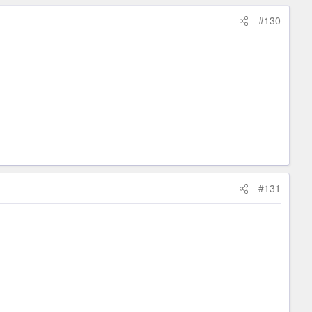
#130
#131