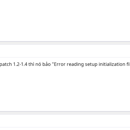
atch 1.2-1.4 thì nó bảo "Error reading setup initialization fi