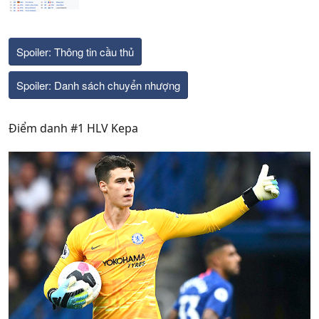
Spoiler:
Thông tin cầu thủ
Spoiler:
Danh sách chuyển nhượng
Điểm danh #1 HLV Kepa