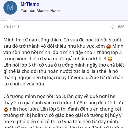
MrTiamo
M
Youtube Master Race
10/11/11
#36
Mình thì cờ nào cũng thích. Cờ vua đc học từ hồi 5 tuổi
sau đó trở thành vô đối thiếu nhu khu vực xóm
Mình
vẫn còn nhớ hồi mình lớp 4 mình dậy cho 1 thằng lớp 3
trong xóm chơi cờ vua nó đc giải nhất cái khối 3
Lên hồi lớp 5 thi cờ vua ở trường mình ngây thơ chả biết
gì thế là cho đối thủ hoãn nước( tức là đi lại) thế là nó
thằng ngược nên bị loại ngay từ vòng gửi xe từ đó chán
ko chơi cờ vua nữa.
Cờ tướng mình học hồi lớp 3, lần đấy về quê nghỉ hè
thấy 2 cụ già đánh ván cờ tướng từ 8h sáng đến 12 trưa
nên học luôn. Lên lớp 5 thì đánh đến trận chung kết
trường thì bị hoãn vì cô giáo bảo giải cờ tướng bị hủy vì
nó ko phổ biến chỉ có thi cờ vua thôi nên từ đấy mình
ghét cờ vua và ko chơi nữa chỉ tập trung đánh cờ tướng.