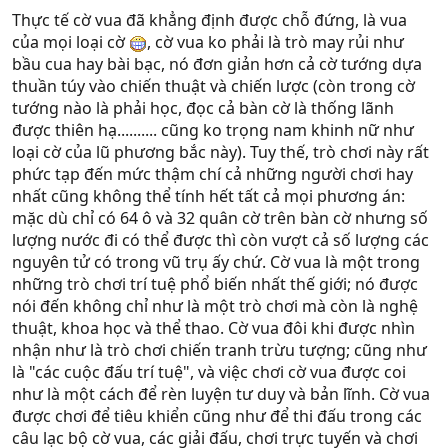
Thực tế cờ vua đã khẳng định được chỗ đứng, là vua
của mọi loại cờ
, cờ vua ko phải là trò may rủi như
bầu cua hay bài bạc, nó đơn giản hơn cả cờ tướng dựa
thuần túy vào chiến thuật và chiến lược (còn trong cờ
tướng nào là phải học, đọc cả bàn cờ là thống lãnh
được thiên hạ.......... cũng ko trọng nam khinh nữ như
loại cờ của lũ phương bắc này). Tuy thế, trò chơi này rất
phức tạp đến mức thậm chí cả những người chơi hay
nhất cũng không thể tính hết tất cả mọi phương án:
mặc dù chỉ có 64 ô và 32 quân cờ trên bàn cờ nhưng số
lượng nước đi có thể được thì còn vượt cả số lượng các
nguyên tử có trong vũ trụ ấy chứ. Cờ vua là một trong
những trò chơi trí tuệ phổ biến nhất thế giới; nó được
nói đến không chỉ như là một trò chơi mà còn là nghệ
thuật, khoa học và thể thao. Cờ vua đôi khi được nhìn
nhận như là trò chơi chiến tranh trừu tượng; cũng như
là "các cuộc đấu trí tuệ", và việc chơi cờ vua được coi
như là một cách để rèn luyện tư duy và bản lĩnh. Cờ vua
được chơi để tiêu khiển cũng như để thi đấu trong các
câu lạc bộ cờ vua, các giải đấu, chơi trực tuyến và chơi