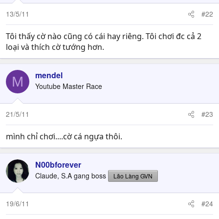
13/5/11
#22
Tôi thấy cờ nào cũng có cái hay riêng. Tôi chơi đc cả 2
loại và thích cờ tướng hơn.
mendel
M
Youtube Master Race
21/5/11
#23
mình chỉ chơi....cờ cá ngựa thôi.
N00bforever
Claude, S.A gang boss
Lão Làng GVN
19/6/11
#24