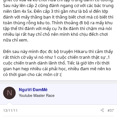
Sau này lên cấp 2 cũng đánh ngang cơ với các bác trung
niên tầm 4x 5x. Đến cấp 3 thì gần như là bỏ vì đến lớp
đánh với mấy thằng bạn ít thằng biết chơi mà có biết thì
toàn thùng rỗng kêu to. Thỉnh thoảng đi bộ ra mấy khu
tập thể thì đánh với mấy cụ 7x 8x đánh thì chậm mà nói
nhiều lại rất hay chỉ chỏ nên mình khó chịu đếch chơi
nữa chỉ xem.
Đến sau này mình đọc đc bộ truyện Hikaru thì cảm thấy
rất thích cờ vây vì nó như 1 cuộc chiến tranh thật sự ,1
cuộc chiến tranh dành lãnh thổ. Tiếc là giờ lớn rồi thời
gian hạn hẹp nhiều cái phải học, nhiều đam mê nên ko
có thời gian cho các môn cờ :(
Người ĐamMê
N
Youtube Master Race
13/11/11
#37