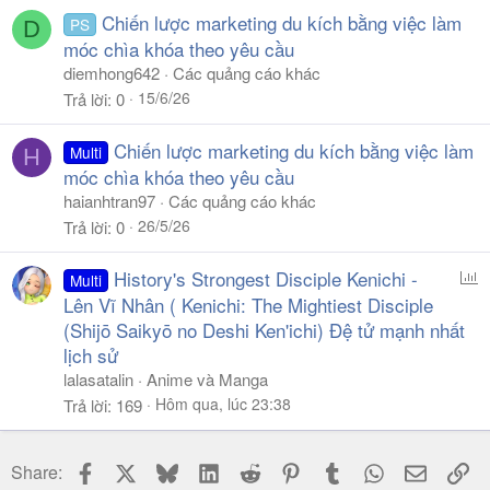
Chiến lược marketing du kích bằng việc làm
PS
D
móc chìa khóa theo yêu cầu
diemhong642
Các quảng cáo khác
15/6/26
Trả lời
0
Chiến lược marketing du kích bằng việc làm
Multi
H
móc chìa khóa theo yêu cầu
haianhtran97
Các quảng cáo khác
26/5/26
Trả lời
0
P
History's Strongest Disciple Kenichi -
Multi
o
Lên Vĩ Nhân ( Kenichi: The Mightiest Disciple
l
(Shijō Saikyō no Deshi Ken'ichi) Đệ tử mạnh nhất
l
lịch sử
lalasatalin
Anime và Manga
Hôm qua, lúc 23:38
Trả lời
169
Facebook
X
Bluesky
LinkedIn
Reddit
Pinterest
Tumblr
WhatsApp
Email
Li
Share: