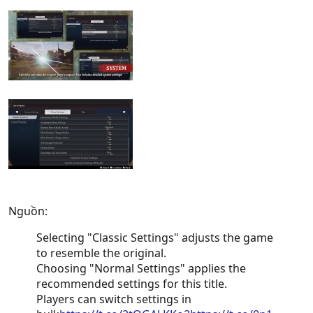
Nguồn:
Selecting "Classic Settings" adjusts the game
to resemble the original.
Choosing "Normal Settings" applies the
recommended settings for this title.
Players can switch settings in