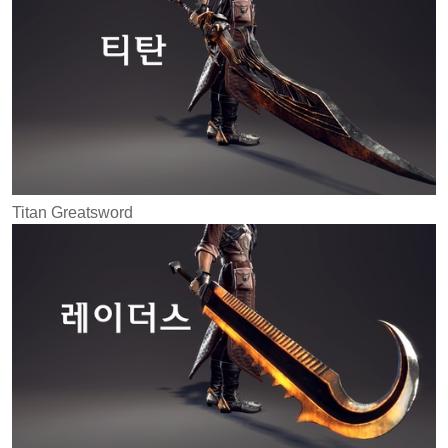
Titan Greatsword