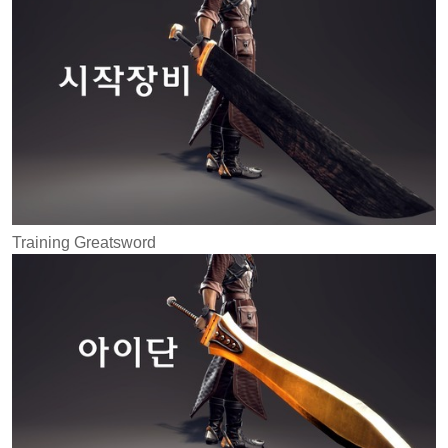
Training Greatsword