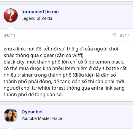
[unnamed] is me
Legend of Zelda
8/8/11
#317
entra link: nơi để kết nối với thế giới của người chơi
khác thông qua c gear (cần có wiffi)
black city: một thành phố lớn chỉ có ở pokemon black,
có thể mua được khá nhều item hiếm ở đây + battle rất
nhiều trainer trong thành phố (điều kiện là dân số
thành phố phải đông, để tăng dân số thì cần phải mới
ngưuời chơi từ white forest thông qua entra link sang
thành phố để tăng dân số.
Dyesebel
Youtube Master Race