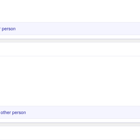
r person
other person