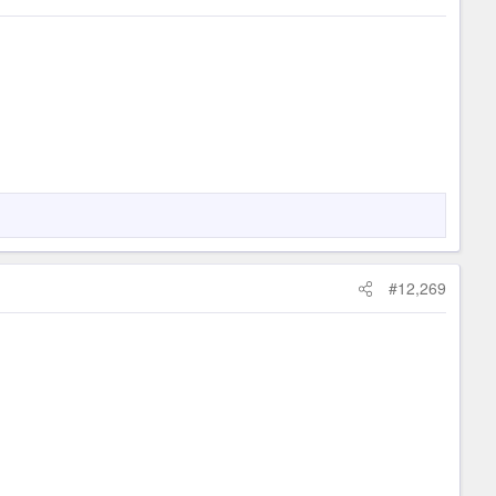
#12,269