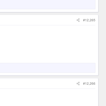
#12,265
#12,266