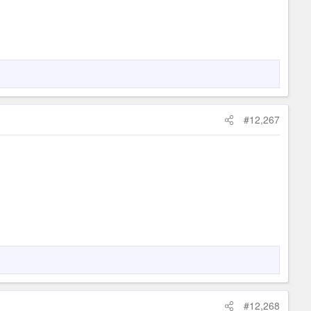
#12,267
#12,268