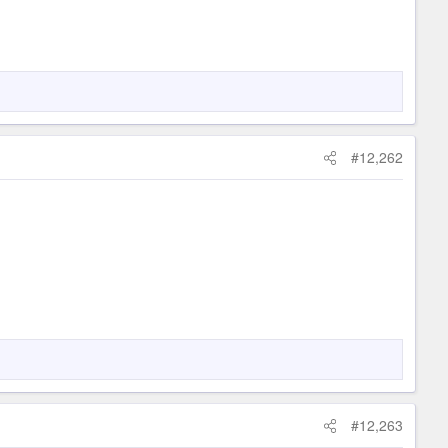
#12,262
#12,263