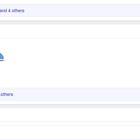
and 4 others
others