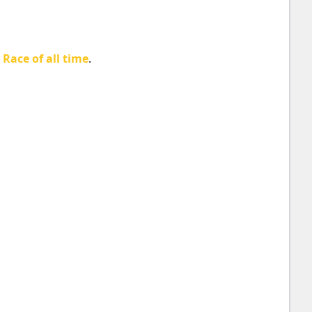
Race of all time
.