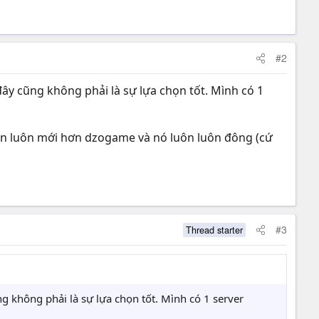
#2
đây cũng không phải là sự lựa chọn tốt. Mình có 1
ôn luôn mới hơn dzogame và nó luôn luôn đông (cứ
#3
Thread starter
g không phải là sự lựa chọn tốt. Mình có 1 server