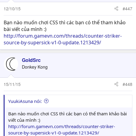
12/10/15
#447
Bạn nào muốn chơi CSS thì các bạn có thể tham khảo
bài viết của mình :)
http://forum.gamevn.com/threads/counter-striker-
source-by-supersick-v1-0-update.1213429/
GoldSrc
Donkey Kong
15/11/15
#448
YuukiAsuna nói:
Bạn nào muốn chơi CSS thì các bạn có thể tham khảo bài
viết của mình :)
http://forum.gamevn.com/threads/counter-striker-
source-by-supersick-v1-0-update.1213429/