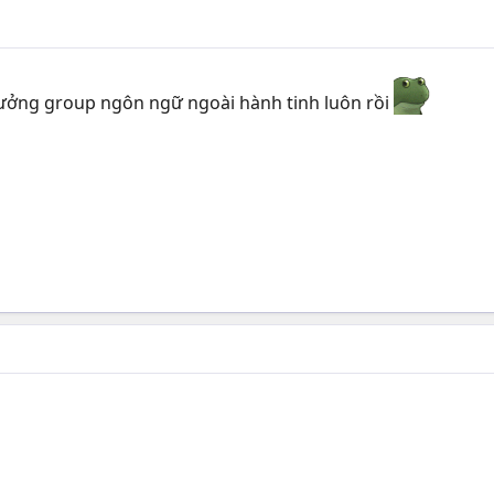
 tưởng group ngôn ngữ ngoài hành tinh luôn rồi