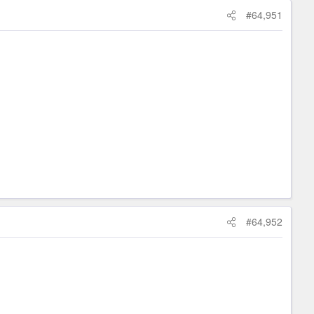
#64,951
#64,952