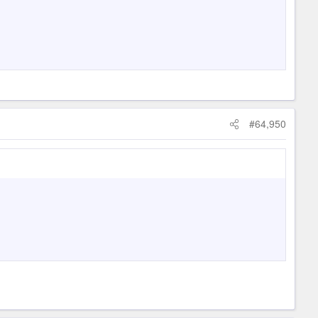
#64,950