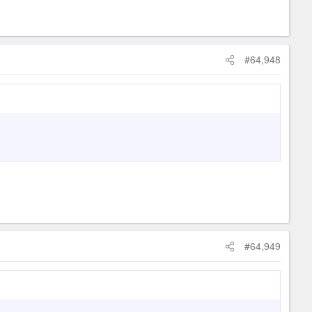
#64,948
#64,949