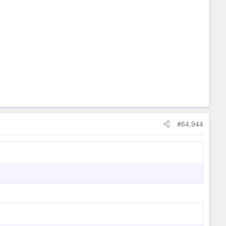
#64,944