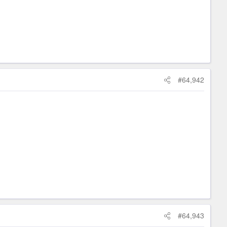
#64,942
#64,943