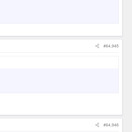
#64,945
#64,946