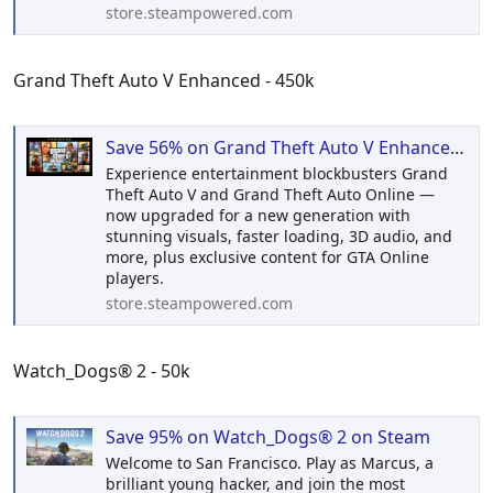
store.steampowered.com
Grand Theft Auto V Enhanced - 450k
Save 56% on Grand Theft Auto V Enhanced on Steam
Experience entertainment blockbusters Grand
Theft Auto V and Grand Theft Auto Online —
now upgraded for a new generation with
stunning visuals, faster loading, 3D audio, and
more, plus exclusive content for GTA Online
players.
store.steampowered.com
Watch_Dogs® 2 - 50k
Save 95% on Watch_Dogs® 2 on Steam
Welcome to San Francisco. Play as Marcus, a
brilliant young hacker, and join the most