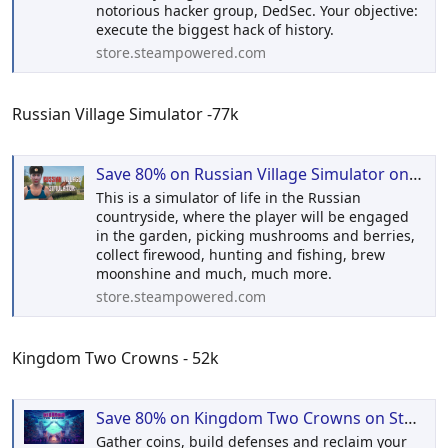
notorious hacker group, DedSec. Your objective:
execute the biggest hack of history.
store.steampowered.com
Russian Village Simulator -77k
Save 80% on Russian Village Simulator on Steam
This is a simulator of life in the Russian
countryside, where the player will be engaged
in the garden, picking mushrooms and berries,
collect firewood, hunting and fishing, brew
moonshine and much, much more.
store.steampowered.com
Kingdom Two Crowns - 52k
Save 80% on Kingdom Two Crowns on Steam
Gather coins, build defenses and reclaim your