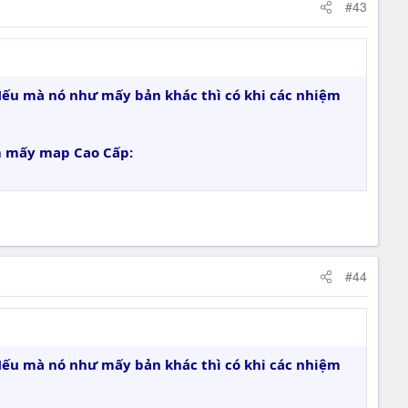
#43
Nếu mà nó như mấy bản khác thì có khi các nhiệm
êm mấy map Cao Cấp:
#44
Nếu mà nó như mấy bản khác thì có khi các nhiệm