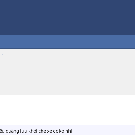
kiểu quăng lựu khói che xe dc ko nhỉ