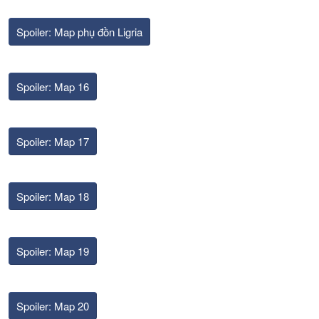
Spoiler:
Map phụ đồn Ligria
Spoiler:
Map 16
Spoiler:
Map 17
Spoiler:
Map 18
Spoiler:
Map 19
Spoiler:
Map 20