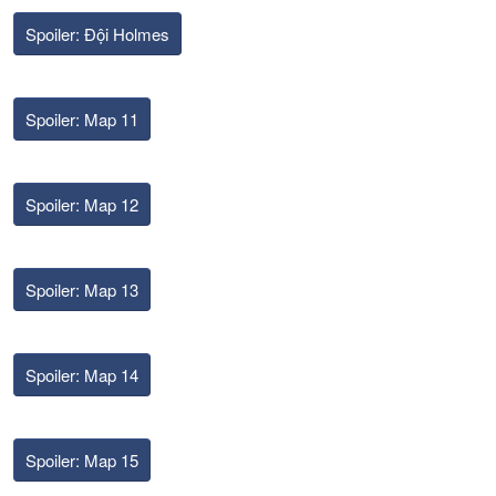
Spoiler:
Đội Holmes
Spoiler:
Map 11
Spoiler:
Map 12
Spoiler:
Map 13
Spoiler:
Map 14
Spoiler:
Map 15