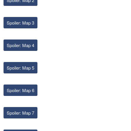
Spoiler:
Map 2
Spoiler:
Map 3
Spoiler:
Map 4
Spoiler:
Map 5
Spoiler:
Map 6
Spoiler:
Map 7