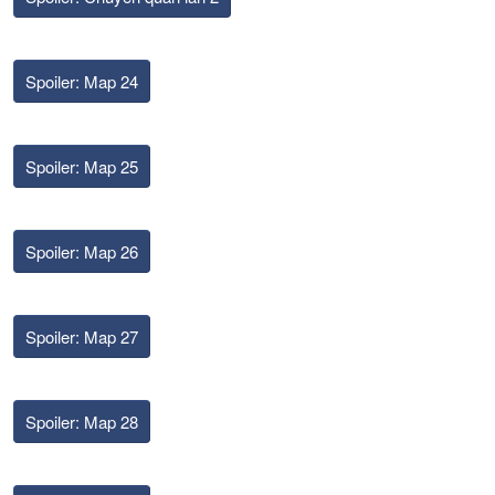
Spoiler:
Map 24
Spoiler:
Map 25
Spoiler:
Map 26
Spoiler:
Map 27
Spoiler:
Map 28