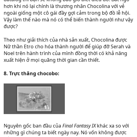
hơn khi nó lại chính là thương nhân Chocolina với vẻ
ngoài giống một cô gái đầy gợi cảm trong bộ đồ lễ hội.
Vậy làm thế nào mà nó có thể biến thành người như vậy
được?
Theo như giải thích của nhà sản xuất, Chocolina được
Nữ thần Etro cho hóa thành người để giúp đỡ Serah và
Noel trên hành trình của mình đồng thời có khả năng
xuất hiện ở mọi quãng thời gian cần thiết.
8. Trực thăng chocobo:
Nguyên gốc ban đầu của
Final Fantasy IX
khác xa so với
những gì chúng ta biết ngày nay. Nó vốn không được