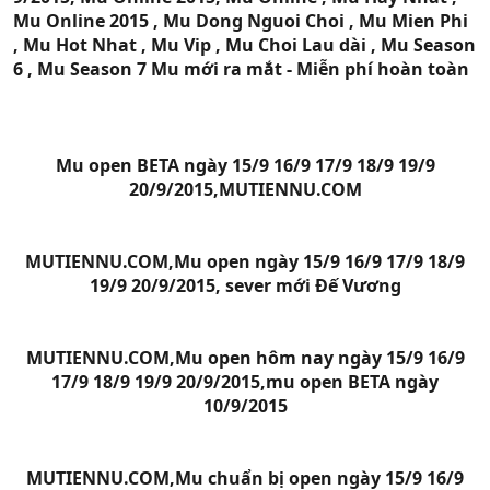
Mu Online 2015 , Mu Dong Nguoi Choi , Mu Mien Phi
, Mu Hot Nhat , Mu Vip , Mu Choi Lau dài , Mu Season
6 , Mu Season 7 Mu mới ra mắt - Miễn phí hoàn toàn
Mu open BETA ngày 15/9 16/9 17/9 18/9 19/9
20/9/2015,MUTIENNU.COM
MUTIENNU.COM,Mu open ngày 15/9 16/9 17/9 18/9
19/9 20/9/2015, sever mới Đế Vương
MUTIENNU.COM,Mu open hôm nay ngày 15/9 16/9
17/9 18/9 19/9 20/9/2015,mu open BETA ngày
10/9/2015
MUTIENNU.COM,Mu chuẩn bị open ngày 15/9 16/9