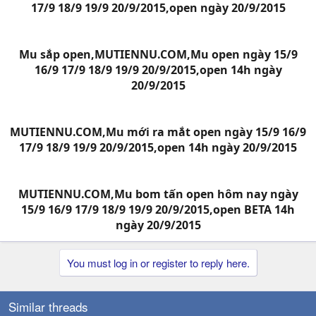
17/9 18/9 19/9 20/9/2015,open ngày 20/9/2015
Mu sắp open,MUTIENNU.COM,Mu open ngày 15/9
16/9 17/9 18/9 19/9 20/9/2015,open 14h ngày
20/9/2015
MUTIENNU.COM,Mu mới ra mắt open ngày 15/9 16/9
17/9 18/9 19/9 20/9/2015,open 14h ngày 20/9/2015
MUTIENNU.COM,Mu bom tấn open hôm nay ngày
15/9 16/9 17/9 18/9 19/9 20/9/2015,open BETA 14h
ngày 20/9/2015​
You must log in or register to reply here.
Similar threads