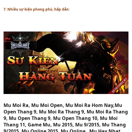
7. Nhiều sự kiện phong phú, hấp dẫn:
Mu Moi Ra, Mu Moi Open, Mu Moi Ra Hom Nay,Mu
Open Thang 9, Mu Moi Ra Thang 9, Mu Moi Ra Thang
9, Mu Open Thang 9, Mu Open Thang 10, Mu Moi
Thang 11, Game Mu, Mu 2015, Mu 9/2015, Mu Thang
9/2015, Mu Online 2015, Mu Online , Mu Hay Nhat ,