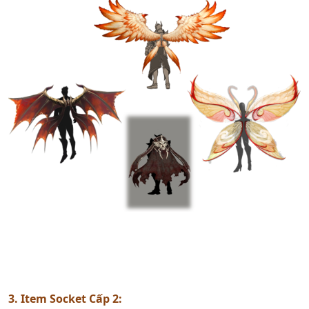
3. Item Socket Cấp 2: