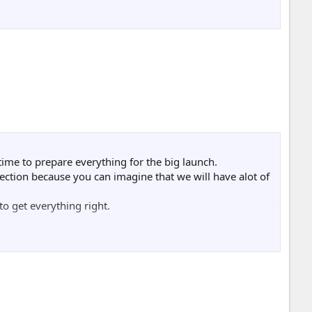
 time to prepare everything for the big launch.
tection because you can imagine that we will have alot of
to get everything right.