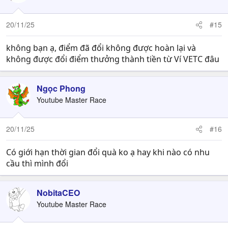
20/11/25
#15
không bạn ạ, điểm đã đổi không được hoàn lại và
không được đổi điểm thưởng thành tiền từ Ví VETC đâu
Ngọc Phong
Youtube Master Race
20/11/25
#16
Có giới hạn thời gian đổi quà ko ạ hay khi nào có nhu
cầu thì mình đổi
NobitaCEO
Youtube Master Race