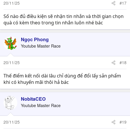
20/11/25
#17
Số nào đủ điều kiện sẽ nhận tin nhắn và thời gian chọn
quà có kèm theo trong tin nhắn luôn nhé bác
Ngọc Phong
Youtube Master Race
20/11/25
#18
Thế điểm kết nối dài lâu chỉ dùng để đổi lấy sản phẩm
khi có khuyến mãi thôi hả bác
NobitaCEO
Youtube Master Race
20/11/25
#19