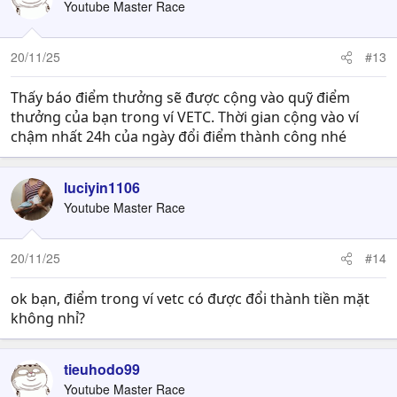
Youtube Master Race
20/11/25
#13
Thấy báo điểm thưởng sẽ được cộng vào quỹ điểm
thưởng của bạn trong ví VETC. Thời gian cộng vào ví
chậm nhất 24h của ngày đổi điểm thành công nhé
luciyin1106
Youtube Master Race
20/11/25
#14
ok bạn, điểm trong ví vetc có được đổi thành tiền mặt
không nhỉ?
tieuhodo99
Youtube Master Race