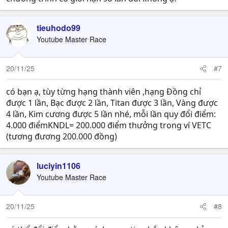
tieuhodo99
Youtube Master Race
20/11/25
#7
có bạn ạ, tùy từng hạng thành viên ,hạng Đồng chỉ
được 1 lần, Bạc được 2 lần, Titan được 3 lần, Vàng được
4 lần, Kim cương được 5 lần nhé, mỗi lần quy đổi điểm:
4.000 điểmKNDL= 200.000 điểm thưởng trong ví VETC
(tương đương 200.000 đồng)
luciyin1106
Youtube Master Race
20/11/25
#8