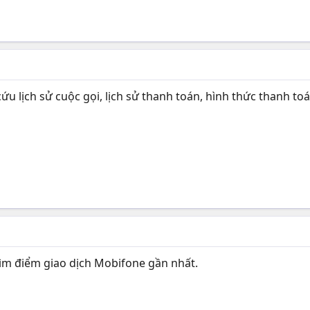
u lịch sử cuộc gọi, lịch sử thanh toán, hình thức thanh to
m điểm giao dịch Mobifone gần nhất.