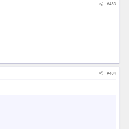
#483
#484