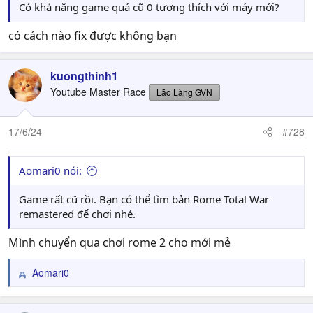
Có khả năng game quá cũ 0 tương thích với máy mới?
có cách nào fix được không bạn
kuongthinh1
Youtube Master Race
Lão Làng GVN
17/6/24
#728
Aomari0 nói:
Game rất cũ rồi. Bạn có thể tìm bản Rome Total War
remastered để chơi nhé.
Mình chuyển qua chơi rome 2 cho mới mẻ
Aomari0
R
e
a