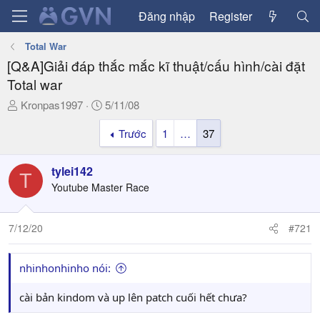
Đăng nhập
Register
Total War
[Q&A]Giải đáp thắc mắc kĩ thuật/cấu hình/cài đặt
Total war
T
N
Kronpas1997
5/11/08
h
g
Trước
1
…
37
r
à
e
y
a
g
tylei142
T
d
ử
Youtube Master Race
s
i
t
a
7/12/20
#721
r
t
nhinhonhinho nói:
e
r
cài bản kindom và up lên patch cuối hết chưa?