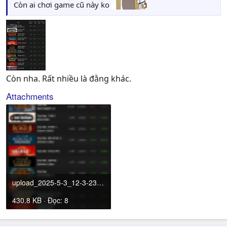
Còn ai chơi game cũ này ko
Còn nha. Rất nhiều là đằng khác.
Attachments
upload_2025-5-3_12-3-23.png
430.8 KB · Đọc: 8