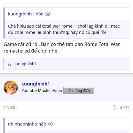
s
:
kuongthinh1 nói:
Chả hiểu sao cái total war rome 1 chơi lag kinh dị, mặc
dù chơi rome lại bình thường, hay nó cũ quá rồi
Game rất cũ rồi. Bạn có thể tìm bản Rome Total War
remastered để chơi nhé.
kuongthinh1
R
e
a
c
kuongthinh1
t
Youtube Master Race
Lão Làng GVN
i
o
n
17/6/24
#727
s
:
nhinhonhinho nói: