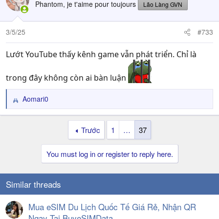
Phantom, je t'aime pour toujours
Lão Làng GVN
3/5/25
#733
Lướt YouTube thấy kênh game vẫn phát triển. Chỉ là
trong đây không còn ai bàn luận
Aomari0
R
e
a
Trước
1
…
37
c
t
i
You must log in or register to reply here.
o
n
s
Similar threads
:
Mua eSIM Du Lịch Quốc Tế Giá Rẻ, Nhận QR
Ngay Tại BuyeSIMData