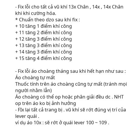
- Fix lỗi cho tất cả vũ khí 13x Chân , 14x , 14x Chân
khi khi cường hóa.
* Chuẩn theo dzo sau khi fix :
+ 10 tăng 1 điểm khí công
+ 11 tăng 2 điểm khí công
+ 12 tăng 3 điểm khí công
+ 13 tăng 3 điểm khí công
+ 14 tăng 3 điểm khí công
+ 15 tăng 4 điểm khí công
- Fix lỗi áo choàng tháng sau khi hết hạn như sau :
Áo choàng tự mất
Thuốc tính trên áo choàng cũng tự mất (tránh mọi
người nhằm lẫn)
Áo choàng có thể op hoặc phân giải đều dc . NHT
op trên áo ko bị ảnh hưởng
- FIx lại tất cả trang bị . vũ khí sẽ rớt đúng vị trí của
lever quái .
ví dụ áo 10x : sẽ rớt ở quái lever 100 ~ 109 .