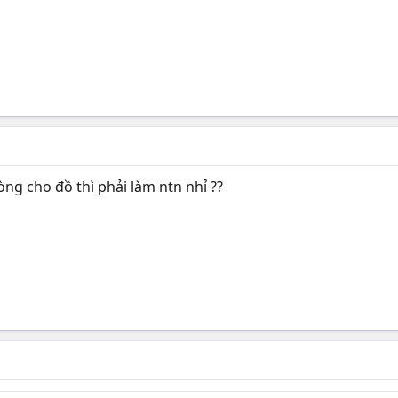
ng cho đồ thì phải làm ntn nhỉ ??