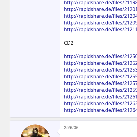
http://rapidshare.de/files/211
http://rapidshare.de/files/212
http://rapidshare.de/files/212
http://rapidshare.de/files/212
http://rapidshare.de/files/212
CD2:
http://rapidshare.de/files/212
http://rapidshare.de/files/212
http://rapidshare.de/files/212
http://rapidshare.de/files/212
http://rapidshare.de/files/212
http://rapidshare.de/files/212
http://rapidshare.de/files/212
http://rapidshare.de/files/212
http://rapidshare.de/files/212
25/6/06