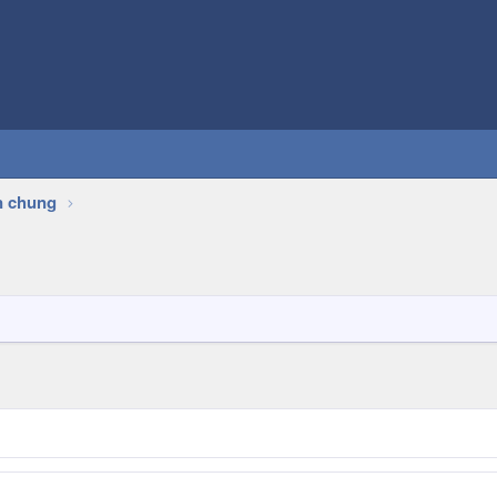
n chung