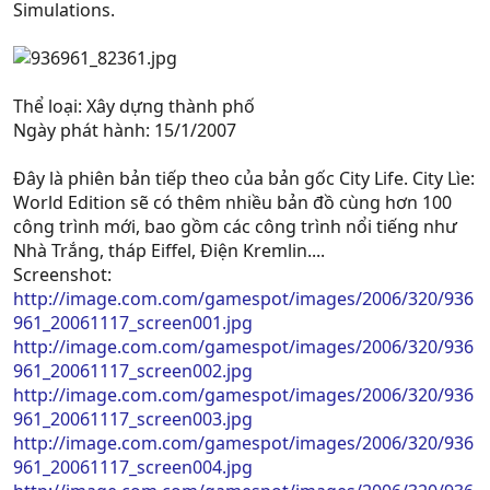
Simulations.
Thể loại: Xây dựng thành phố
Ngày phát hành: 15/1/2007
Đây là phiên bản tiếp theo của bản gốc City Life. City Lìe:
World Edition sẽ có thêm nhiều bản đồ cùng hơn 100
công trình mới, bao gồm các công trình nổi tiếng như
Nhà Trắng, tháp Eiffel, Điện Kremlin....
Screenshot:
http://image.com.com/gamespot/images/2006/320/936
961_20061117_screen001.jpg
http://image.com.com/gamespot/images/2006/320/936
961_20061117_screen002.jpg
http://image.com.com/gamespot/images/2006/320/936
961_20061117_screen003.jpg
http://image.com.com/gamespot/images/2006/320/936
961_20061117_screen004.jpg