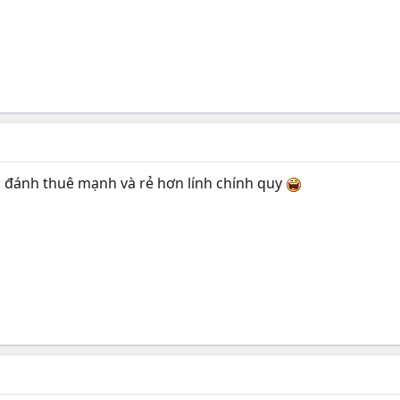
h đánh thuê mạnh và rẻ hơn lính chính quy