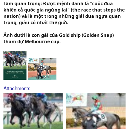
Tầm quan trọng: Được mệnh danh là "cuộc đua
khiến cả quốc gia ngừng lại" (the race that stops the
nation) và là một trong những giải đua ngựa quan
trọng, giàu có nhất thế giới.
Ảnh dưới là con gái của Gold ship (Golden Snap)
tham dự Melbourne cup.
Attachments